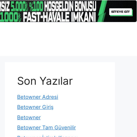
Son Yazılar
Betowner Adresi
Betowner Giriş
Betowner
Betowner Tam Güvenilir