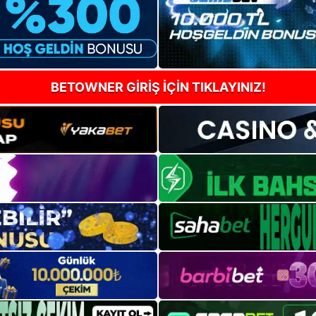
BETOWNER GİRİŞ İÇİN TIKLAYINIZ!