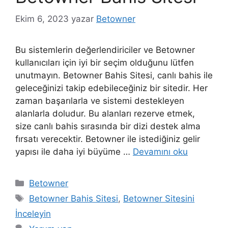
Ekim 6, 2023
yazar
Betowner
Bu sistemlerin değerlendiriciler ve Betowner
kullanıcıları için iyi bir seçim olduğunu lütfen
unutmayın. Betowner Bahis Sitesi, canlı bahis ile
geleceğinizi takip edebileceğiniz bir sitedir. Her
zaman başarılarla ve sistemi destekleyen
alanlarla doludur. Bu alanları rezerve etmek,
size canlı bahis sırasında bir dizi destek alma
fırsatı verecektir. Betowner ile istediğiniz gelir
yapısı ile daha iyi büyüme …
Devamını oku
Kategoriler
Betowner
Etiketler
Betowner Bahis Sitesi
,
Betowner Sitesini
İnceleyin