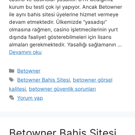
kurum bu testi çok iyi yapıyor. Ancak Betowner
ile aynı bahis sitesi üyelerine hizmet vermeye
devam etmektedir. Ülkemizde “yasadışı”
olmasına rağmen, casino işletmecilerinin yurt
dışında faaliyet gösterebilmeleri için lisans
almaları gerekmektedir. Yasallığı sağlamanın …
Devamını oku
Kategoriler
Betowner
Etiketler
Betowner Bahis Sitesi
,
betowner görsel
kalitesi
,
betowner güvenlik sorunları
Yorum yap
Betowner Bahis Sitesi