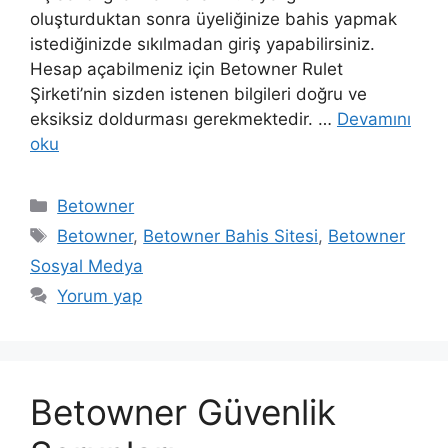
oluşturduktan sonra üyeliğinize bahis yapmak
istediğinizde sıkılmadan giriş yapabilirsiniz.
Hesap açabilmeniz için Betowner Rulet
Şirketi’nin sizden istenen bilgileri doğru ve
eksiksiz doldurması gerekmektedir. …
Devamını
oku
Kategoriler
Betowner
Etiketler
Betowner
,
Betowner Bahis Sitesi
,
Betowner
Sosyal Medya
Yorum yap
Betowner Güvenlik