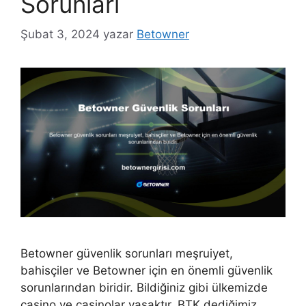
Sorunları
Şubat 3, 2024
yazar
Betowner
Betowner güvenlik sorunları meşruiyet,
bahisçiler ve Betowner için en önemli güvenlik
sorunlarından biridir. Bildiğiniz gibi ülkemizde
casino ve casinolar yasaktır. BTK dediğimiz