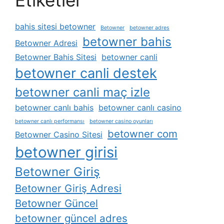
bahis sitesi betowner
Betowner
betowner adres
betowner bahis
Betowner Adresi
Betowner Bahis Sitesi
betowner canli
betowner canli destek
betowner canli maç izle
betowner canlı bahis
betowner canlı casino
betowner canlı performansı
betowner casino oyunları
betowner com
Betowner Casino Sitesi
betowner girisi
Betowner Giriş
Betowner Giriş Adresi
Betowner Güncel
betowner güncel adres