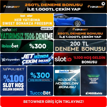
×
BETOWNER GİRİŞ İÇİN TIKLAYINIZ!