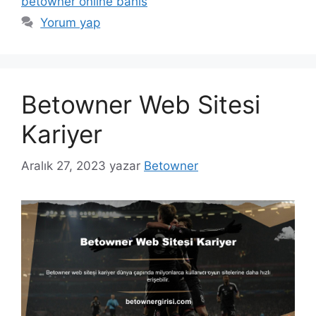
betowner online bahis
Yorum yap
Betowner Web Sitesi
Kariyer
Aralık 27, 2023
yazar
Betowner