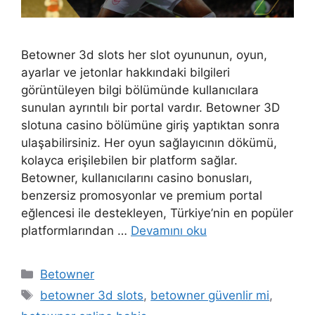
Betowner 3d slots her slot oyununun, oyun,
ayarlar ve jetonlar hakkındaki bilgileri
görüntüleyen bilgi bölümünde kullanıcılara
sunulan ayrıntılı bir portal vardır. Betowner 3D
slotuna casino bölümüne giriş yaptıktan sonra
ulaşabilirsiniz. Her oyun sağlayıcının dökümü,
kolayca erişilebilen bir platform sağlar.
Betowner, kullanıcılarını casino bonusları,
benzersiz promosyonlar ve premium portal
eğlencesi ile destekleyen, Türkiye’nin en popüler
platformlarından …
Devamını oku
Kategoriler
Betowner
Etiketler
betowner 3d slots
,
betowner güvenlir mi
,