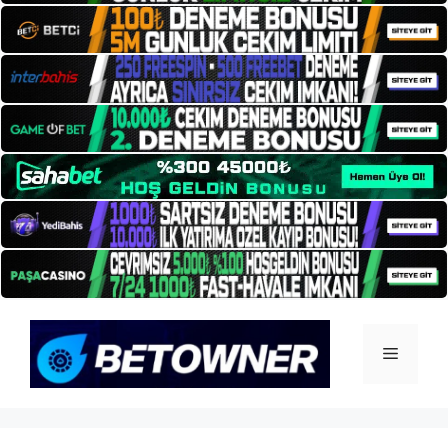
İçeriğe
atla
Menü