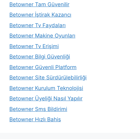
Betowner Tam Güvenilir
Betowner İştirak Kazancı
Betowner Tv Faydaları
Betowner Makine Oyunları
Betowner Tv Erişimi
Betowner Bilgi Güvenliği
Betowner Güvenli Platform
Betowner Site Sürdürülebilirliği
Betowner Kurulum Teknolojisi
Betowner Üyeliği Nasıl Yapılır
Betowner Sms Bildirimi
Betowner Hızlı Bahis