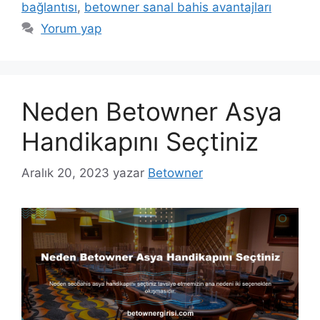
bağlantısı
,
betowner sanal bahis avantajları
Yorum yap
Neden Betowner Asya
Handikapını Seçtiniz
Aralık 20, 2023
yazar
Betowner