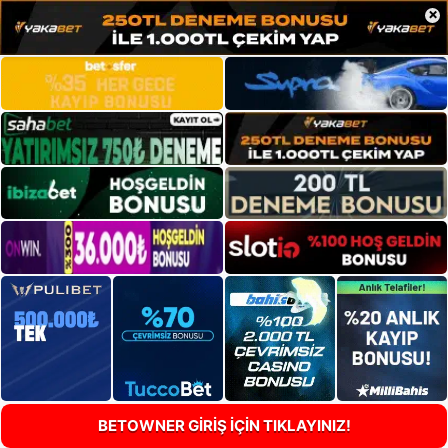
×
BETOWNER GİRİŞ İÇİN TIKLAYINIZ!