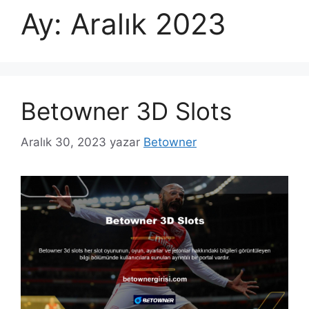
Ay:
Aralık 2023
Betowner 3D Slots
Aralık 30, 2023
yazar
Betowner