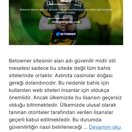
Betowner sitesinin alan adı güvenilir midir stil
meselesi sadece bu sitede değil tüm bahis
sitelerinde ortaktır. Aslında casinolar doğası
gereği dolandırıcıdır. Bu nedenle bahis için
kullanılan web siteleri insanlar için oldukça
önemlidir. Ancak ülkemizde bu lisansın geçersiz
olduğu bilinmektedir. Ülkemizde ulusal olarak
tanınan otoriteler tarafından verilen lisanslar
geçerli kabul edilmektedir. Bu durumda
güvenilirliğin nasıl belirleneceği …
Devamını oku