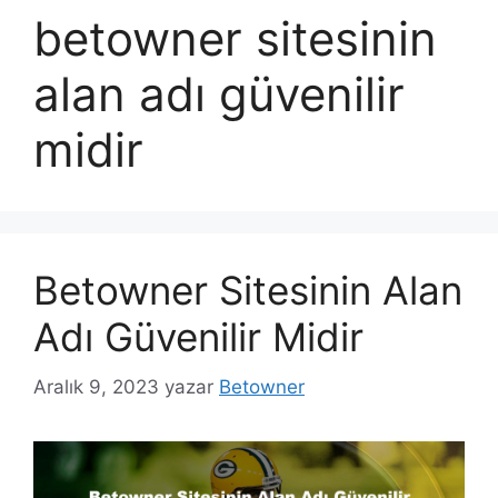
betowner sitesinin
alan adı güvenilir
midir
Betowner Sitesinin Alan
Adı Güvenilir Midir
Aralık 9, 2023
yazar
Betowner