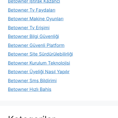
Betowner İştirak Kazancı
Betowner Tv Faydaları
Betowner Makine Oyunları
Betowner Tv Erişimi
Betowner Bilgi Güvenliği
Betowner Güvenli Platform
Betowner Site Sürdürülebilirliği
Betowner Kurulum Teknolojisi
Betowner Üyeliği Nasıl Yapılır
Betowner Sms Bildirimi
Betowner Hızlı Bahis