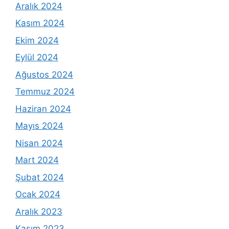
Aralık 2024
Kasım 2024
Ekim 2024
Eylül 2024
Ağustos 2024
Temmuz 2024
Haziran 2024
Mayıs 2024
Nisan 2024
Mart 2024
Şubat 2024
Ocak 2024
Aralık 2023
Kasım 2023