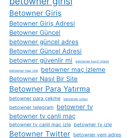
betowner girisi
Betowner Giriş
Betowner Giriş Adresi
Betowner Güncel
betowner güncel adres
Betowner Güncel Adresi
betowner güvenlir mi
betowner kayıt i̇şlemi
betowner maç izleme
betowner maç izle
Betowner Nasıl Bir Site
Betowner Para Yatırma
betowner para çekme
betowner sitesi
betowner tv
betowner telegram
betowner tv canli maç
betowner tv canli maç izle
betowner tv izle
Betowner Twitter
betowner yeni adres