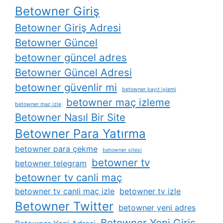
Betowner Giriş
Betowner Giriş Adresi
Betowner Güncel
betowner güncel adres
Betowner Güncel Adresi
betowner güvenlir mi
betowner kayıt i̇şlemi
betowner maç izleme
betowner maç izle
Betowner Nasıl Bir Site
Betowner Para Yatırma
betowner para çekme
betowner sitesi
betowner tv
betowner telegram
betowner tv canli maç
betowner tv canli maç izle
betowner tv izle
Betowner Twitter
betowner yeni adres
Betowner Yeni Giriş