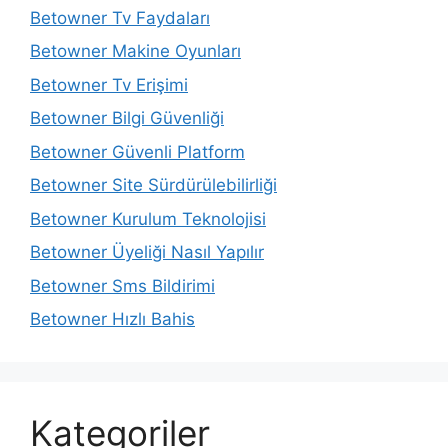
Betowner Tv Faydaları
Betowner Makine Oyunları
Betowner Tv Erişimi
Betowner Bilgi Güvenliği
Betowner Güvenli Platform
Betowner Site Sürdürülebilirliği
Betowner Kurulum Teknolojisi
Betowner Üyeliği Nasıl Yapılır
Betowner Sms Bildirimi
Betowner Hızlı Bahis
Kategoriler