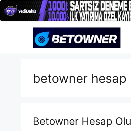
İçeriğe
atla
betowner hesap 
Betowner Hesap Ol