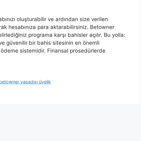
ızı oluşturabilir ve ardından size verilen
rak hesabınıza para aktarabilirsiniz. Betowner
rlediğiniz programa karşı bahisler açılır. Bu yolla:
e güvenilir bir bahis sitesinin en önemli
ir ödeme sistemidir. Finansal prosedürlerde
betowner yasadışı üyelik