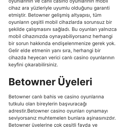
oyunlarının ve canlı casino oyunlarının mobil
cihaz ara yüzleriyle uyumlu olduğunu garanti
etmiştir. Betowner gelişmiş altyapısı, tüm
oyunların çeşitli mobil cihazlarda sorunsuz bir
şekilde çalışmasını sağladı. Bu oyunları yalnızca
mobil cihazınızda oynayabiliyorsanız herhangi
bir sorun hakkında endişelenmenize gerek yok.
Gelir elde etmenin yanı sıra, herhangi bir
cihazda heyecan verici canlı casino oyunlarının
keyfini çıkarabilirsiniz.
Betowner Üyeleri
Betowner canlı bahis ve casino oyunlarına
tutkulu olan bireylerin başvuracağı
adrestir.Betowner casino oyunları oynamayı
seviyorsanız muhtemelen bunlara aşinasınızdır.
Betowner üyelerine çok çeşitli fayda ve