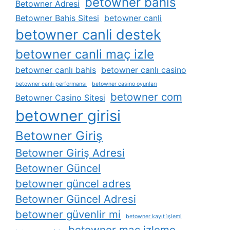
betowner bahis
Betowner Adresi
Betowner Bahis Sitesi
betowner canli
betowner canli destek
betowner canli maç izle
betowner canlı bahis
betowner canlı casino
betowner canlı performansı
betowner casino oyunları
betowner com
Betowner Casino Sitesi
betowner girisi
Betowner Giriş
Betowner Giriş Adresi
Betowner Güncel
betowner güncel adres
Betowner Güncel Adresi
betowner güvenlir mi
betowner kayıt i̇şlemi
betowner maç izleme