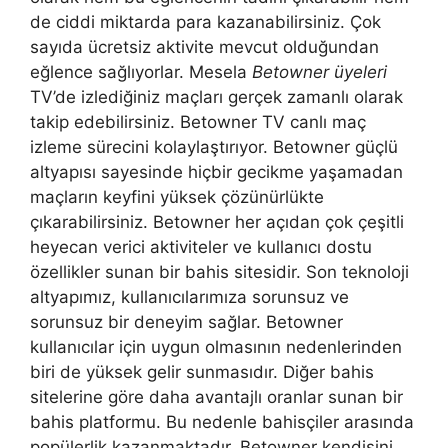
de ciddi miktarda para kazanabilirsiniz. Çok
sayıda ücretsiz aktivite mevcut olduğundan
eğlence sağlıyorlar. Mesela
Betowner üyeleri
TV’de izlediğiniz maçları gerçek zamanlı olarak
takip edebilirsiniz. Betowner TV canlı maç
izleme sürecini kolaylaştırıyor. Betowner güçlü
altyapısı sayesinde hiçbir gecikme yaşamadan
maçların keyfini yüksek çözünürlükte
çıkarabilirsiniz. Betowner her açıdan çok çeşitli
heyecan verici aktiviteler ve kullanıcı dostu
özellikler sunan bir bahis sitesidir. Son teknoloji
altyapımız, kullanıcılarımıza sorunsuz ve
sorunsuz bir deneyim sağlar. Betowner
kullanıcılar için uygun olmasının nedenlerinden
biri de yüksek gelir sunmasıdır. Diğer bahis
sitelerine göre daha avantajlı oranlar sunan bir
bahis platformu. Bu nedenle bahisçiler arasında
popülerlik kazanmaktadır. Betowner kendisini