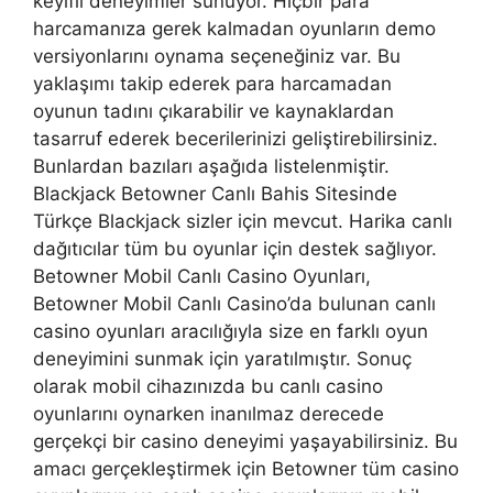
keyifli deneyimler sunuyor. Hiçbir para
harcamanıza gerek kalmadan oyunların demo
versiyonlarını oynama seçeneğiniz var. Bu
yaklaşımı takip ederek para harcamadan
oyunun tadını çıkarabilir ve kaynaklardan
tasarruf ederek becerilerinizi geliştirebilirsiniz.
Bunlardan bazıları aşağıda listelenmiştir.
Blackjack Betowner Canlı Bahis Sitesinde
Türkçe Blackjack sizler için mevcut. Harika canlı
dağıtıcılar tüm bu oyunlar için destek sağlıyor.
Betowner Mobil Canlı Casino Oyunları,
Betowner Mobil Canlı Casino’da bulunan canlı
casino oyunları aracılığıyla size en farklı oyun
deneyimini sunmak için yaratılmıştır. Sonuç
olarak mobil cihazınızda bu canlı casino
oyunlarını oynarken inanılmaz derecede
gerçekçi bir casino deneyimi yaşayabilirsiniz. Bu
amacı gerçekleştirmek için Betowner tüm casino