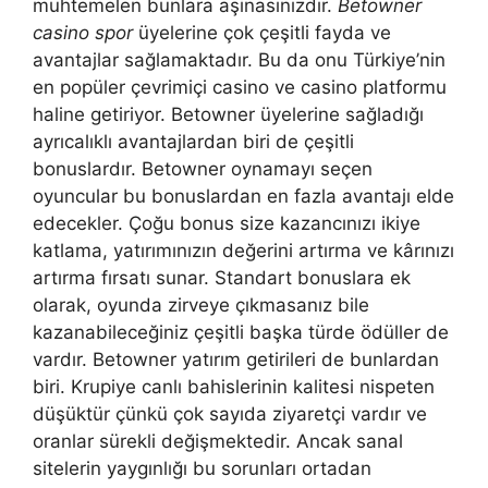
muhtemelen bunlara aşinasınızdır.
Betowner
casino spor
üyelerine çok çeşitli fayda ve
avantajlar sağlamaktadır. Bu da onu Türkiye’nin
en popüler çevrimiçi casino ve casino platformu
haline getiriyor. Betowner üyelerine sağladığı
ayrıcalıklı avantajlardan biri de çeşitli
bonuslardır. Betowner oynamayı seçen
oyuncular bu bonuslardan en fazla avantajı elde
edecekler. Çoğu bonus size kazancınızı ikiye
katlama, yatırımınızın değerini artırma ve kârınızı
artırma fırsatı sunar. Standart bonuslara ek
olarak, oyunda zirveye çıkmasanız bile
kazanabileceğiniz çeşitli başka türde ödüller de
vardır. Betowner yatırım getirileri de bunlardan
biri. Krupiye canlı bahislerinin kalitesi nispeten
düşüktür çünkü çok sayıda ziyaretçi vardır ve
oranlar sürekli değişmektedir. Ancak sanal
sitelerin yaygınlığı bu sorunları ortadan