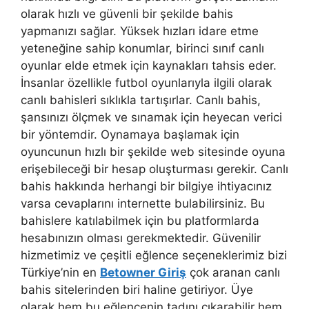
olarak hızlı ve güvenli bir şekilde bahis
yapmanızı sağlar. Yüksek hızları idare etme
yeteneğine sahip konumlar, birinci sınıf canlı
oyunlar elde etmek için kaynakları tahsis eder.
İnsanlar özellikle futbol oyunlarıyla ilgili olarak
canlı bahisleri sıklıkla tartışırlar. Canlı bahis,
şansınızı ölçmek ve sınamak için heyecan verici
bir yöntemdir. Oynamaya başlamak için
oyuncunun hızlı bir şekilde web sitesinde oyuna
erişebileceği bir hesap oluşturması gerekir. Canlı
bahis hakkında herhangi bir bilgiye ihtiyacınız
varsa cevaplarını internette bulabilirsiniz. Bu
bahislere katılabilmek için bu platformlarda
hesabınızın olması gerekmektedir. Güvenilir
hizmetimiz ve çeşitli eğlence seçeneklerimiz bizi
Türkiye’nin en
Betowner Giriş
çok aranan canlı
bahis sitelerinden biri haline getiriyor. Üye
olarak hem bu eğlencenin tadını çıkarabilir hem