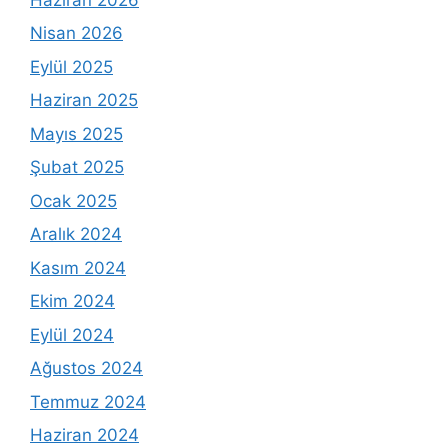
Nisan 2026
Eylül 2025
Haziran 2025
Mayıs 2025
Şubat 2025
Ocak 2025
Aralık 2024
Kasım 2024
Ekim 2024
Eylül 2024
Ağustos 2024
Temmuz 2024
Haziran 2024