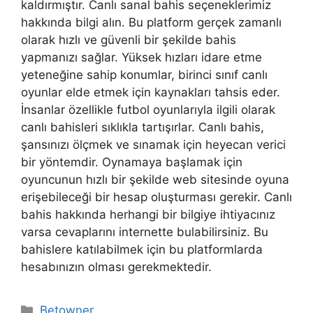
kaldırmıştır. Canlı sanal bahis seçeneklerimiz
hakkında bilgi alın. Bu platform gerçek zamanlı
olarak hızlı ve güvenli bir şekilde bahis
yapmanızı sağlar. Yüksek hızları idare etme
yeteneğine sahip konumlar, birinci sınıf canlı
oyunlar elde etmek için kaynakları tahsis eder.
İnsanlar özellikle futbol oyunlarıyla ilgili olarak
canlı bahisleri sıklıkla tartışırlar. Canlı bahis,
şansınızı ölçmek ve sınamak için heyecan verici
bir yöntemdir. Oynamaya başlamak için
oyuncunun hızlı bir şekilde web sitesinde oyuna
erişebileceği bir hesap oluşturması gerekir. Canlı
bahis hakkında herhangi bir bilgiye ihtiyacınız
varsa cevaplarını internette bulabilirsiniz. Bu
bahislere katılabilmek için bu platformlarda
hesabınızın olması gerekmektedir.
Kategoriler
Betowner