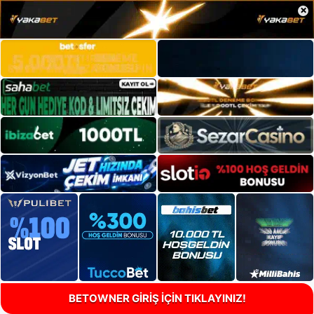
×
BETOWNER GİRİŞ İÇİN TIKLAYINIZ!