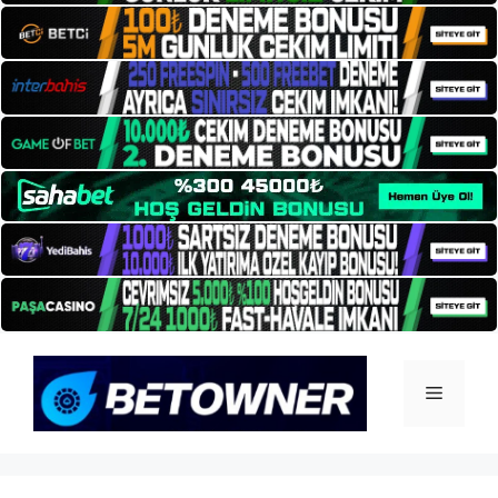
İçeriğe
atla
Menü