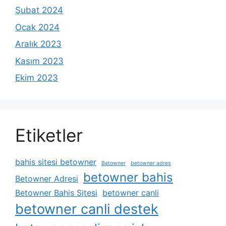
Şubat 2024
Ocak 2024
Aralık 2023
Kasım 2023
Ekim 2023
Etiketler
bahis sitesi betowner
Betowner
betowner adres
betowner bahis
Betowner Adresi
Betowner Bahis Sitesi
betowner canli
betowner canli destek