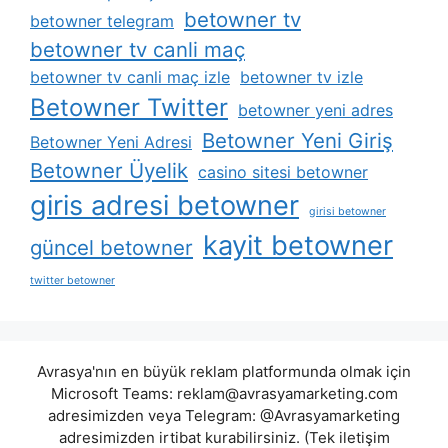
betowner tv
betowner telegram
betowner tv canli maç
betowner tv canli maç izle
betowner tv izle
Betowner Twitter
betowner yeni adres
Betowner Yeni Giriş
Betowner Yeni Adresi
Betowner Üyelik
casino sitesi betowner
giris adresi betowner
girisi betowner
kayit betowner
güncel betowner
twitter betowner
Avrasya'nın en büyük reklam platformunda olmak için
Microsoft Teams:
reklam@avrasyamarketing.com
adresimizden veya Telegram: @Avrasyamarketing
adresimizden irtibat kurabilirsiniz. (Tek iletişim