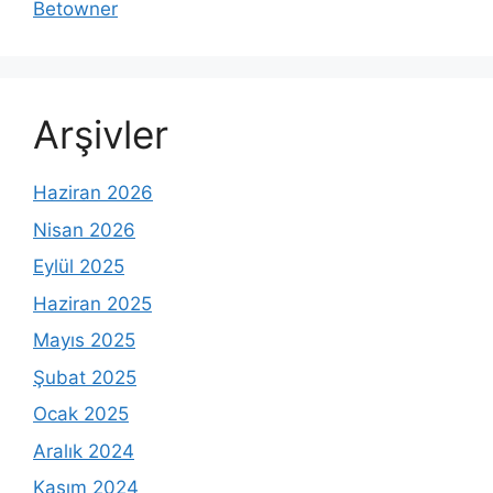
Betowner
Arşivler
Haziran 2026
Nisan 2026
Eylül 2025
Haziran 2025
Mayıs 2025
Şubat 2025
Ocak 2025
Aralık 2024
Kasım 2024