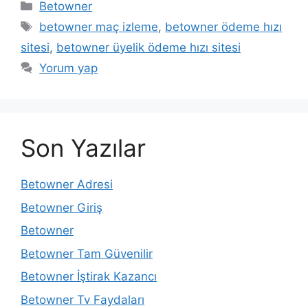
Kategoriler
Betowner
Etiketler
betowner maç izleme
,
betowner ödeme hızı
sitesi
,
betowner üyelik ödeme hızı sitesi
Yorum yap
Son Yazılar
Betowner Adresi
Betowner Giriş
Betowner
Betowner Tam Güvenilir
Betowner İştirak Kazancı
Betowner Tv Faydaları