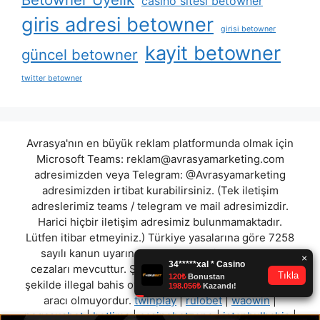
casino sitesi betowner
giris adresi betowner
girisi betowner
kayit betowner
güncel betowner
twitter betowner
Avrasya'nın en büyük reklam platformunda olmak için
Microsoft Teams:
reklam@avrasyamarketing.com
adresimizden veya Telegram: @Avrasyamarketing
adresimizden irtibat kurabilirsiniz. (Tek iletişim
adreslerimiz teams / telegram ve mail adresimizdir.
Harici hiçbir iletişim adresimiz bulunmamaktadır.
Lütfen itibar etmeyiniz.) Türkiye yasalarına göre 7258
sayılı kanun uyarınca yasa dışı bahis oynamanın
cezaları mevcuttur. Şu an bulunduğunuz site hiç bir
şekilde illegal bahis oyunları oynatmıyor ve oynamaya
aracı olmuyordur.
twinplay
|
rulobet
|
waowin
|
pegasusbet
|
betlima
|
casinobetzone
|
istanbulbahis
|