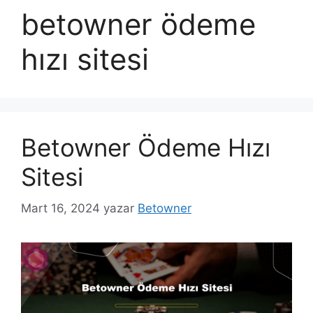
betowner ödeme
hızı sitesi
Betowner Ödeme Hızı
Sitesi
Mart 16, 2024
yazar
Betowner