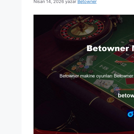
Nisan 14, 2026
yazar
Betowner