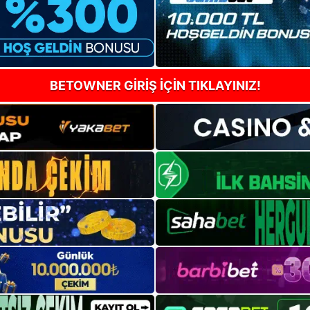
BETOWNER GİRİŞ İÇİN TIKLAYINIZ!