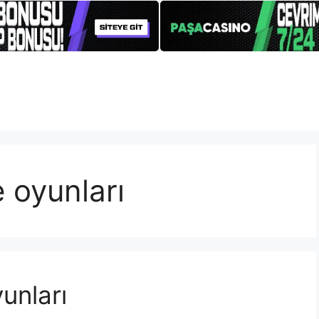
 oyunları
unları