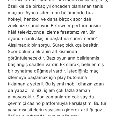
özellikle de birkaç yıl önceden planlanan tenis
maçları. Ayrıca sitenin bu bölümünde buz
hokeyi, hentbol ve daha birçok spor dalı
zevkinize sunuluyor. Betowner performansını
hâlâ televizyonda izleme fırsatımız var. Bir
oyunun canlı akışını başlatma süreci nedir?
Alışılmadık bir sorgu. Süreç oldukça basittir.
Spor bölümü ekranın alt kısmında
görüntülenecektir. Bazı oyunların belirlenmiş
başlangıç ​​saatleri vardır. Ek olarak, belirlenmiş
bir oynatma düğmesi vardır. İstediğiniz maçı
izlemeye başlamak için play butonuna
tıklamanız yeterli. Bu işlemi mobil cihazınızdan
da yapabilirsiniz, işlem çok fazla zaman
almayacaktır. Son zamanlarda çok sayıda
çevrimiçi casino platformuyla karşılaştım. Bu tür
yasa dışı sitelerin sayısının giderek arttığı göz