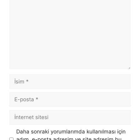
Yorum
İsim
E-
posta
İnternet
sitesi
Daha sonraki yorumlarımda kullanılması için
adım, e-posta adresim ve site adresim bu