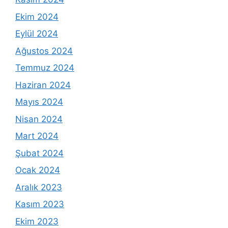
Ekim 2024
Eylül 2024
Ağustos 2024
Temmuz 2024
Haziran 2024
Mayıs 2024
Nisan 2024
Mart 2024
Şubat 2024
Ocak 2024
Aralık 2023
Kasım 2023
Ekim 2023