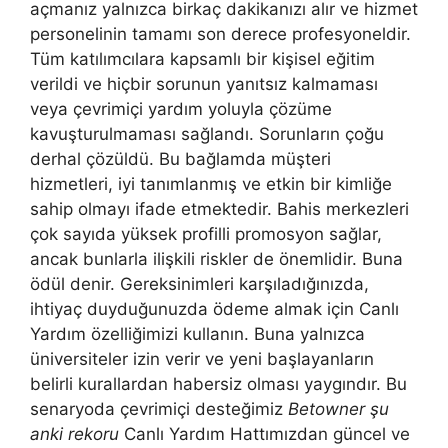
açmanız yalnızca birkaç dakikanızı alır ve hizmet
personelinin tamamı son derece profesyoneldir.
Tüm katılımcılara kapsamlı bir kişisel eğitim
verildi ve hiçbir sorunun yanıtsız kalmaması
veya çevrimiçi yardım yoluyla çözüme
kavuşturulmaması sağlandı. Sorunların çoğu
derhal çözüldü. Bu bağlamda müşteri
hizmetleri, iyi tanımlanmış ve etkin bir kimliğe
sahip olmayı ifade etmektedir. Bahis merkezleri
çok sayıda yüksek profilli promosyon sağlar,
ancak bunlarla ilişkili riskler de önemlidir. Buna
ödül denir. Gereksinimleri karşıladığınızda,
ihtiyaç duyduğunuzda ödeme almak için Canlı
Yardım özelliğimizi kullanın. Buna yalnızca
üniversiteler izin verir ve yeni başlayanların
belirli kurallardan habersiz olması yaygındır. Bu
senaryoda çevrimiçi desteğimiz
Betowner şu
anki rekoru
Canlı Yardım Hattımızdan güncel ve