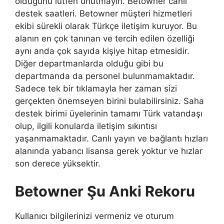
olduğunu lütfen unutmayın. Betowner canlı
destek saatleri. Betowner müşteri hizmetleri
ekibi sürekli olarak Türkçe iletişim kuruyor. Bu
alanın en çok tanınan ve tercih edilen özelliği
aynı anda çok sayıda kişiye hitap etmesidir.
Diğer departmanlarda olduğu gibi bu
departmanda da personel bulunmamaktadır.
Sadece tek bir tıklamayla her zaman sizi
gerçekten önemseyen birini bulabilirsiniz. Saha
destek birimi üyelerinin tamamı Türk vatandaşı
olup, ilgili konularda iletişim sıkıntısı
yaşanmamaktadır. Canlı yayın ve bağlantı hızları
alanında yabancı lisansa gerek yoktur ve hızlar
son derece yüksektir.
Betowner Şu Anki Rekoru
Kullanıcı bilgilerinizi vermeniz ve oturum