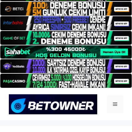
İçeriğe
atla
Menü