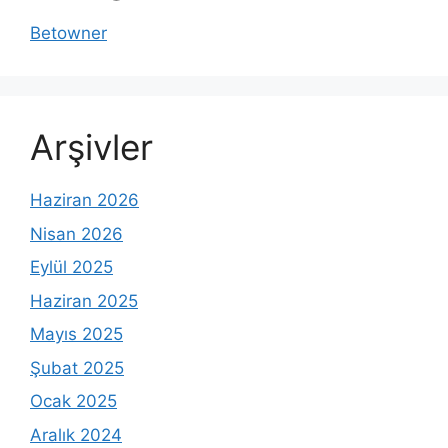
Betowner
Arşivler
Haziran 2026
Nisan 2026
Eylül 2025
Haziran 2025
Mayıs 2025
Şubat 2025
Ocak 2025
Aralık 2024