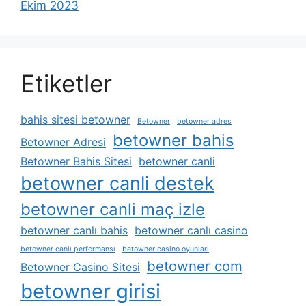
Ekim 2023
Etiketler
bahis sitesi betowner
Betowner
betowner adres
betowner bahis
Betowner Adresi
Betowner Bahis Sitesi
betowner canli
betowner canli destek
betowner canli maç izle
betowner canlı bahis
betowner canlı casino
betowner canlı performansı
betowner casino oyunları
betowner com
Betowner Casino Sitesi
betowner girisi