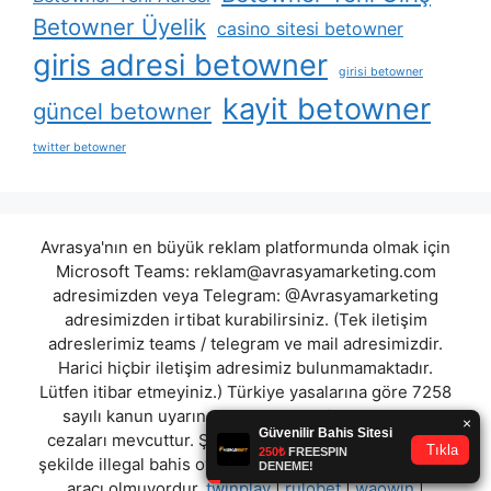
Betowner Üyelik
casino sitesi betowner
giris adresi betowner
girisi betowner
kayit betowner
güncel betowner
twitter betowner
Avrasya'nın en büyük reklam platformunda olmak için
Microsoft Teams:
reklam@avrasyamarketing.com
adresimizden veya Telegram: @Avrasyamarketing
adresimizden irtibat kurabilirsiniz. (Tek iletişim
adreslerimiz teams / telegram ve mail adresimizdir.
Harici hiçbir iletişim adresimiz bulunmamaktadır.
Lütfen itibar etmeyiniz.) Türkiye yasalarına göre 7258
sayılı kanun uyarınca yasa dışı bahis oynamanın
cezaları mevcuttur. Şu an bulunduğunuz site hiç bir
şekilde illegal bahis oyunları oynatmıyor ve oynamaya
aracı olmuyordur.
twinplay
|
rulobet
|
waowin
|