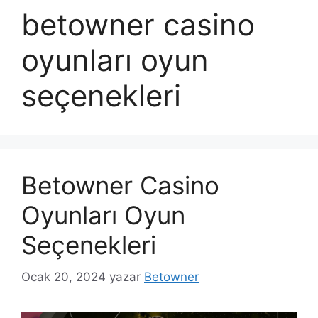
betowner casino
oyunları oyun
seçenekleri
Betowner Casino
Oyunları Oyun
Seçenekleri
Ocak 20, 2024
yazar
Betowner