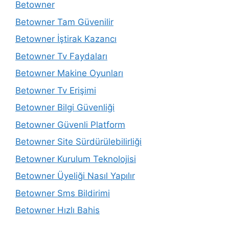
Betowner
Betowner Tam Güvenilir
Betowner İştirak Kazancı
Betowner Tv Faydaları
Betowner Makine Oyunları
Betowner Tv Erişimi
Betowner Bilgi Güvenliği
Betowner Güvenli Platform
Betowner Site Sürdürülebilirliği
Betowner Kurulum Teknolojisi
Betowner Üyeliği Nasıl Yapılır
Betowner Sms Bildirimi
Betowner Hızlı Bahis