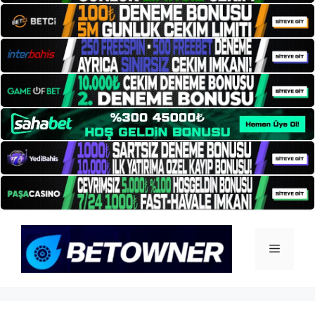
İçeriğe
atla
Menü