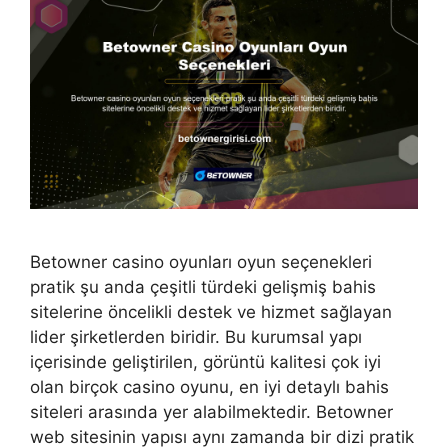
Betowner casino oyunları oyun seçenekleri
pratik şu anda çeşitli türdeki gelişmiş bahis
sitelerine öncelikli destek ve hizmet sağlayan
lider şirketlerden biridir. Bu kurumsal yapı
içerisinde geliştirilen, görüntü kalitesi çok iyi
olan birçok casino oyunu, en iyi detaylı bahis
siteleri arasında yer alabilmektedir. Betowner
web sitesinin yapısı aynı zamanda bir dizi pratik