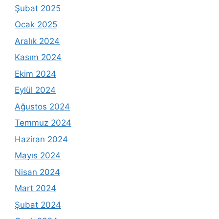
Şubat 2025
Ocak 2025
Aralık 2024
Kasım 2024
Ekim 2024
Eylül 2024
Ağustos 2024
Temmuz 2024
Haziran 2024
Mayıs 2024
Nisan 2024
Mart 2024
Şubat 2024