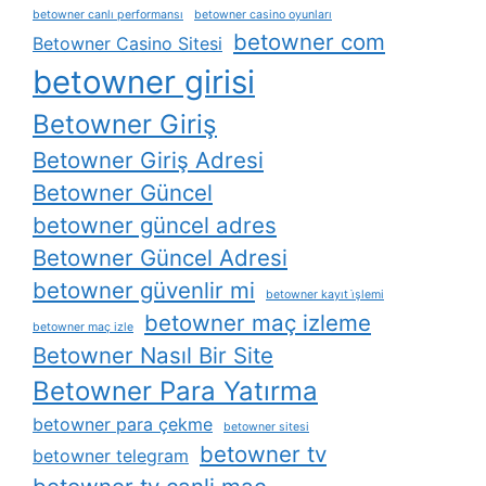
betowner canlı performansı
betowner casino oyunları
betowner com
Betowner Casino Sitesi
betowner girisi
Betowner Giriş
Betowner Giriş Adresi
Betowner Güncel
betowner güncel adres
Betowner Güncel Adresi
betowner güvenlir mi
betowner kayıt i̇şlemi
betowner maç izleme
betowner maç izle
Betowner Nasıl Bir Site
Betowner Para Yatırma
betowner para çekme
betowner sitesi
betowner tv
betowner telegram