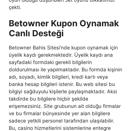
çekti.
Betowner Kupon Oynamak
Canlı Desteği
Betowner Bahis Sitesi’nde kupon oynamak için
üyelik kaydı gerekmektedir. Üyelik kaydı ana
sayfadaki formdaki gerekli bilgilerin
doldurulması ile yapılmaktadır. Bu formda kişinin
adı, soyadı, kimlik bilgileri, kredi kartı veya
banka hesap bilgileri istenir. Bu web sitesi bu
bilgiyi sağduyulu kişilerle paylaşmaktadır. Aksi
takdirde bu bilgilere hiçbir şekilde
erişemezsiniz. Site grubunun ait olduğu firmalar
ve bu firmalar bünyesinde yer alan bilgilere
sadece yetkili personel tarafından ulaşılabilir.
Bu, casino hizmetlerini sistemlerine entegre