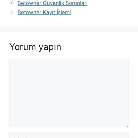
Betowner Güvenlik Sorunları
Betowner Kayıt İşlemi
Yorum yapın
Yorum
İsim