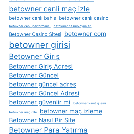
betowner canli maç izle
betowner canlı bahis
betowner canlı casino
betowner canlı performansı
betowner casino oyunları
betowner com
Betowner Casino Sitesi
betowner girisi
Betowner Giriş
Betowner Giriş Adresi
Betowner Güncel
betowner güncel adres
Betowner Güncel Adresi
betowner güvenlir mi
betowner kayıt i̇şlemi
betowner maç izleme
betowner maç izle
Betowner Nasıl Bir Site
Betowner Para Yatırma