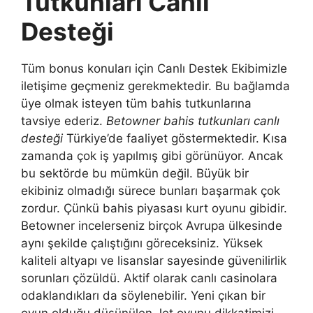
Tutkunları Canlı
Desteği
Tüm bonus konuları için Canlı Destek Ekibimizle
iletişime geçmeniz gerekmektedir. Bu bağlamda
üye olmak isteyen tüm bahis tutkunlarına
tavsiye ederiz.
Betowner bahis tutkunları canlı
desteği
Türkiye’de faaliyet göstermektedir. Kısa
zamanda çok iş yapılmış gibi görünüyor. Ancak
bu sektörde bu mümkün değil. Büyük bir
ekibiniz olmadığı sürece bunları başarmak çok
zordur. Çünkü bahis piyasası kurt oyunu gibidir.
Betowner incelerseniz birçok Avrupa ülkesinde
aynı şekilde çalıştığını göreceksiniz. Yüksek
kaliteli altyapı ve lisanslar sayesinde güvenilirlik
sorunları çözüldü. Aktif olarak canlı casinolara
odaklandıkları da söylenebilir. Yeni çıkan bir
oyun olduğu düşünülen Jet oyunu dikkatimizi