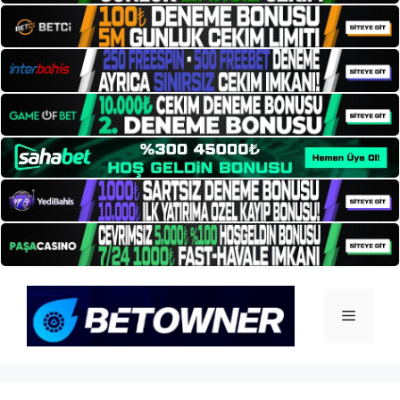
İçeriğe
atla
Menü