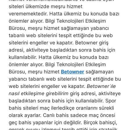
siteleri ülkemizde meşru hizmet
verememektedir. Hatta ülkemiz bu konuda bazı
önlemler alıyor. Bilgi Teknolojileri Etkileşim
Bürosu, meşru hizmet sağlamayan yabancı
tabanlı web sitelerini tespit ettiğinde bu web
sitelerini engeller ve kapatır. Betowner giriş
adresi, aktiviteye başladıktan sonra bahis için
kullanılabilir. Hatta ülkemiz bu konuda bazı
önlemler alıyor. Bilgi Teknolojileri Etkileşim
Bürosu, meşru hizmet
Betowner
sağlamayan
yabancı tabanlı web sitelerini tespit ettiğinde bu
web sitelerini engeller ve kapatır.
Betowner i̇le
nasıl etkileşime girebilirim
giriş adresi, aktiviteye
başladıktan sonra bahis için kullanılabilir. Spor
bahis siteleri maç ilerledikçe oranlarını sürekli
olarak ayarlar. Canlı bahis sadece maç öncesi
geç bahis yapanlar için değildir. Birçok bahisçi,
gerçek oyunu izlemeyi tercih ettiği için stratejik